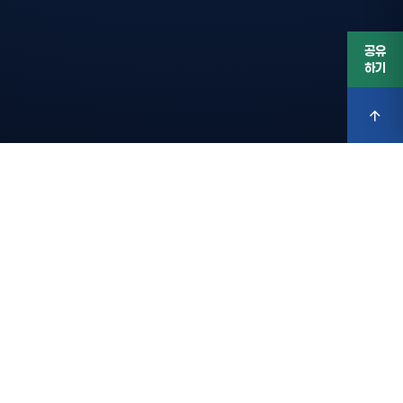
공유
하기
대회 안내
토론대회 주요 내용을 확인하세요.
본선 토론주제 공지 및 참가신청 안내
e-NIE 활동지 작성 안내
본선 주제 공모 EVENT 결과발표
예선 논제 설명서