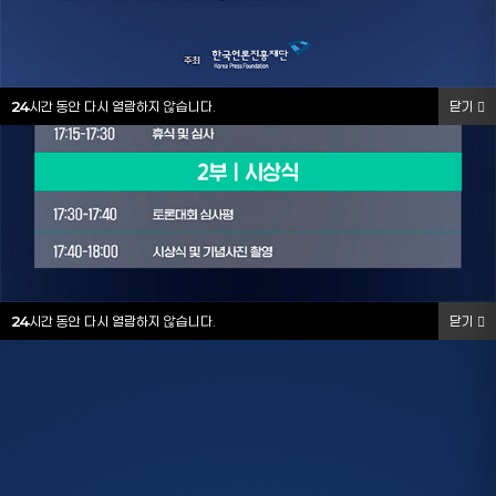
24
시간 동안 다시 열람하지 않습니다.
닫기
24
시간 동안 다시 열람하지 않습니다.
닫기
24
시간 동안 다시 열람하지 않습니다.
닫기